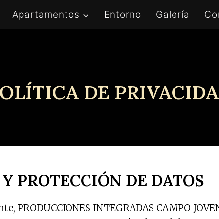
Apartamentos
Entorno
Galería
Co
OLÍTICA DE PRIVACID
D Y PROTECCIÓN DE DATOS
igente, PRODUCCIONES INTEGRADAS CAMPO JOVEN S