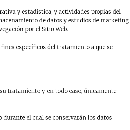
ativa y estadística, y actividades propias del
macenamiento de datos y estudios de marketing
vegación por el Sitio Web.
fines específicos del tratamiento a que se
 su tratamiento y, en todo caso, únicamente
 durante el cual se conservarán los datos