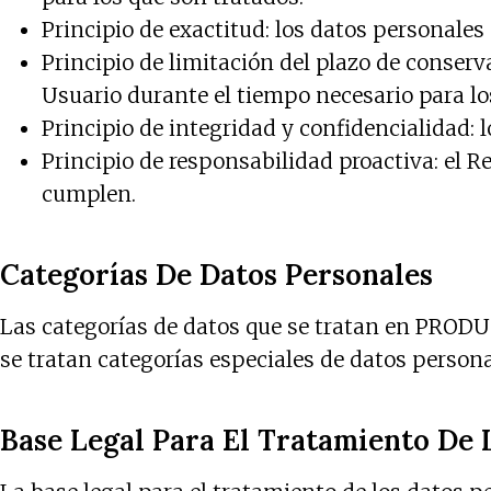
Principio de exactitud: los datos personales
Principio de limitación del plazo de conserv
Usuario durante el tiempo necesario para lo
Principio de integridad y confidencialidad:
Principio de responsabilidad proactiva: el R
cumplen.
Categorías De Datos Personales
Las categorías de datos que se tratan en PRO
se tratan categorías especiales de datos persona
Base Legal Para El Tratamiento De 