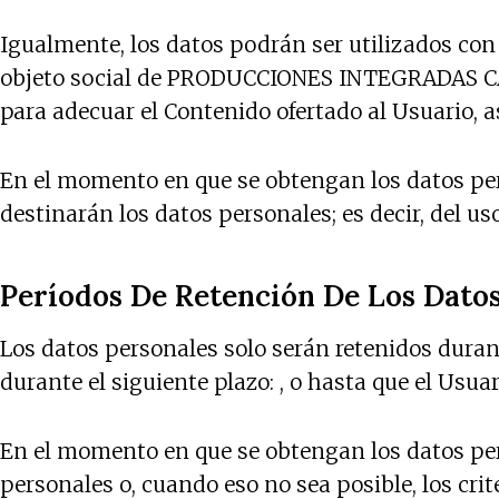
Igualmente, los datos podrán ser utilizados con 
objeto social de PRODUCCIONES INTEGRADAS CAM
para adecuar el Contenido ofertado al Usuario, 
En el momento en que se obtengan los datos perso
destinarán los datos personales; es decir, del us
Períodos De Retención De Los Dato
Los datos personales solo serán retenidos duran
durante el siguiente plazo: , o hasta que el Usuar
En el momento en que se obtengan los datos pers
personales o, cuando eso no sea posible, los crit