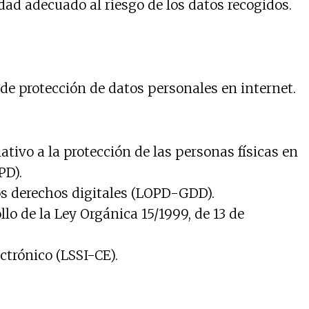
ad adecuado al riesgo de los datos recogidos.
de protección de datos personales en internet.
ativo a la protección de las personas físicas en
PD).
los derechos digitales (LOPD-GDD).
lo de la Ley Orgánica 15/1999, de 13 de
ctrónico (LSSI-CE).