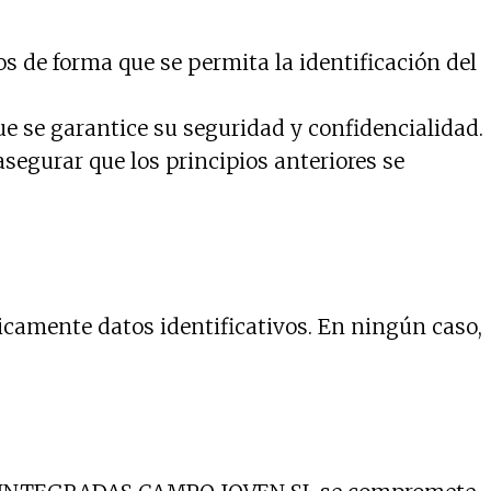
s de forma que se permita la identificación del
ue se garantice su seguridad y confidencialidad.
segurar que los principios anteriores se
mente datos identificativos. En ningún caso,