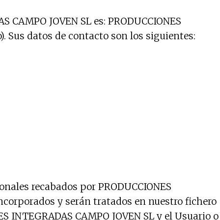
ADAS CAMPO JOVEN SL es: PRODUCCIONES
 Sus datos de contacto son los siguientes:
ersonales recabados por PRODUCCIONES
orporados y serán tratados en nuestro fichero
IONES INTEGRADAS CAMPO JOVEN SL y el Usuario o