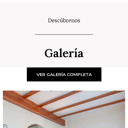
Descúbrenos
Galería
VER GALERÍA COMPLETA