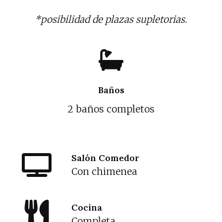
*posibilidad de plazas supletorias.
Baños
2 baños completos
Salón Comedor
Con chimenea
Cocina
Completa