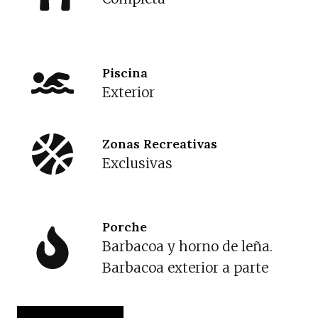
Piscina
Exterior
Zonas Recreativas
Exclusivas
Porche
Barbacoa y horno de leña.
Barbacoa exterior a parte