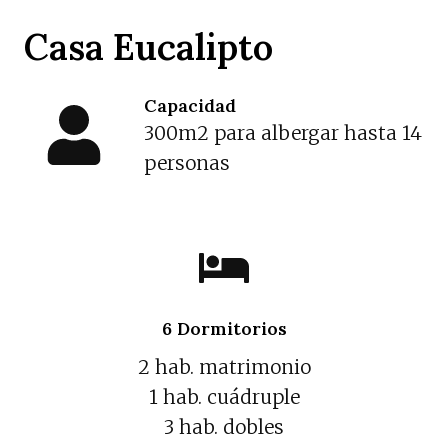
Casa Eucalipto
Capacidad
300m2 para albergar hasta 14
personas
6 Dormitorios
2 hab. matrimonio
1 hab. cuádruple
3 hab. dobles