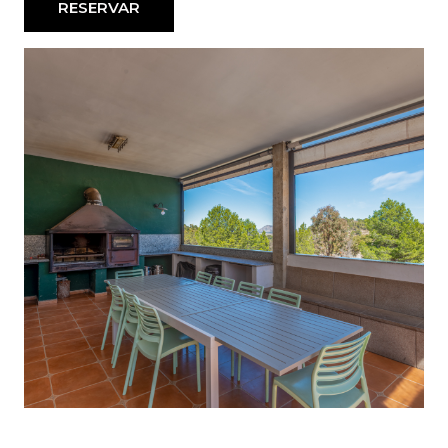
RESERVAR